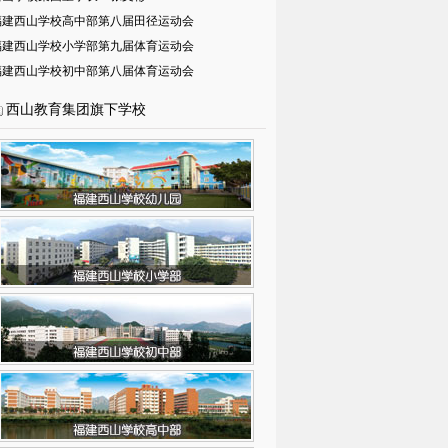
福建西山学校高中部第八届田径运动会
福建西山学校小学部第九届体育运动会
福建西山学校初中部第八届体育运动会
西山教育集团旗下学校