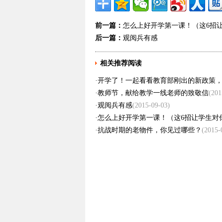
前一篇：
怎么上好开学第一课！（这6招
后一篇：
观阅兵有感
相关推荐阅读
·
开学了！一起看看教育部刚出的新政策
·
教师节，献给教学一线老师的致敬信
(201
·
观阅兵有感
(2015-09-03)
·
怎么上好开学第一课！（这6招让学生对
·
抗战时期的老物件，你见过哪些？
(2015-