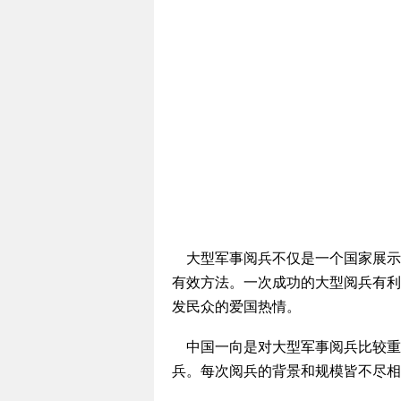
大型军事阅兵不仅是一个国家展示
有效方法。一次成功的大型阅兵有利
发民众的爱国热情。
中国一向是对大型军事阅兵比较重视
兵。每次阅兵的背景和规模皆不尽相