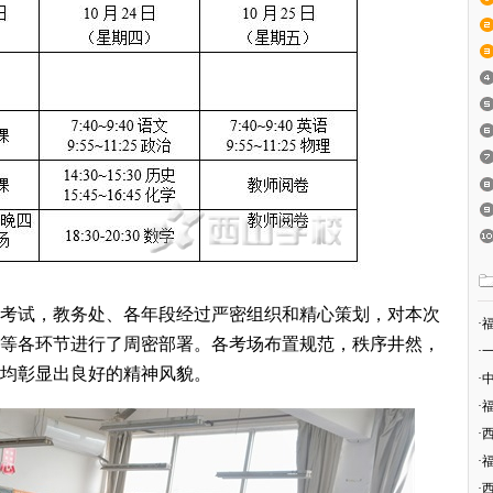
考试，教务处、各年段经过严密组织和精心策划，对本次
·
等各环节进行了周密部署。各考场布置规范，秩序井然，
·
均彰显出良好的精神风貌。
·
·
·
·
·