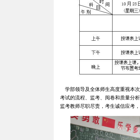
学部领导及全体师生高度重视本次
考试的流程、监考、阅卷和质量分析
监考教师尽职尽责，考生诚信应考，