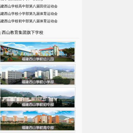
福建西山学校高中部第八届田径运动会
福建西山学校小学部第九届体育运动会
福建西山学校初中部第八届体育运动会
西山教育集团旗下学校